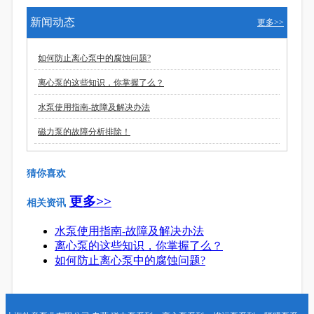
新闻动态
更多>>
如何防止离心泵中的腐蚀问题?
离心泵的这些知识，你掌握了么？
水泵使用指南-故障及解决办法
磁力泵的故障分析排除！
猜你喜欢
更多>>
相关资讯
水泵使用指南-故障及解决办法
离心泵的这些知识，你掌握了么？
如何防止离心泵中的腐蚀问题?