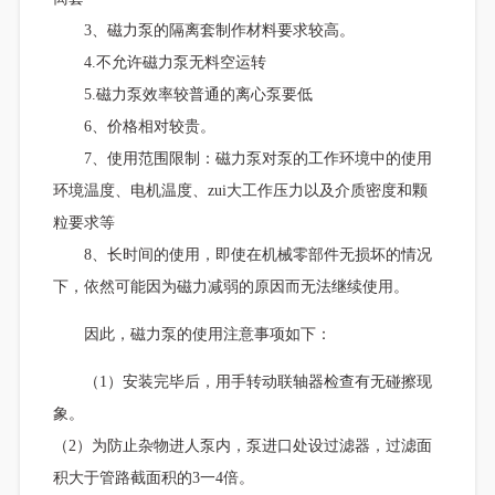
3、磁力泵的隔离套制作材料要求较高。
4.不允许磁力泵无料空运转
5.磁力泵效率较普通的离心泵要低
6、价格相对较贵。
7、使用范围限制：磁力泵对泵的工作环境中的使用
环境温度、电机温度、zui大工作压力以及介质密度和颗
粒要求等
8、长时间的使用，即使在机械零部件无损坏的情况
下，依然可能因为磁力减弱的原因而无法继续使用。
因此，磁力泵的使用注意事项如下：
（1）安装完毕后，用手转动联轴器检查有无碰擦现
象。
（2）为防止杂物进人泵内，泵进口处设过滤器，过滤面
积大于管路截面积的3一4倍。