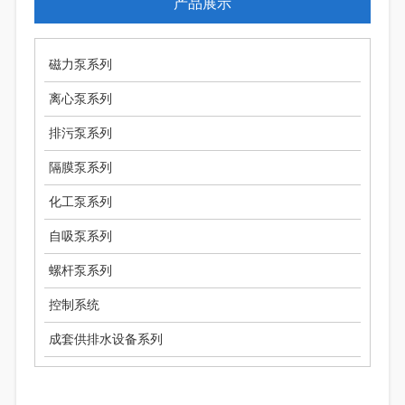
产品展示
磁力泵系列
离心泵系列
排污泵系列
隔膜泵系列
化工泵系列
自吸泵系列
螺杆泵系列
控制系统
成套供排水设备系列